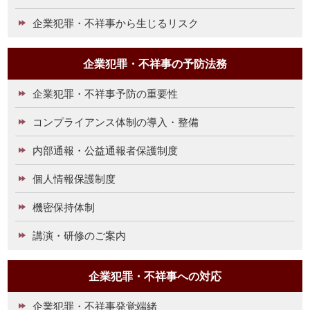
企業犯罪・不祥事から生じるリスク
企業犯罪・不祥事の予防法務
企業犯罪・不祥事予防の重要性
コンプライアンス体制の導入・整備
内部通報・公益通報者保護制度
個人情報保護制度
機密保持体制
講演・研修のご案内
企業犯罪・不祥事への対応
企業犯罪・不祥事発覚端緒