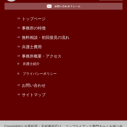
トップページ
事務所の特徴
無料相談・初回接見の流れ
弁護士費用
事務所概要・アクセス
弁護士紹介
プライバシーポリシー
お問い合わせ
サイトマップ
Copyright(c) 企業犯罪・不祥事対応は、コンプライアンス専門チームを持つ弁