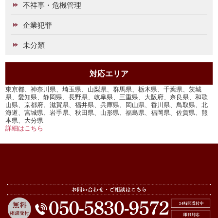
不祥事・危機管理
企業犯罪
未分類
対応エリア
東京都、神奈川県、埼玉県、山梨県、群馬県、栃木県、千葉県、茨城
県、愛知県、静岡県、長野県、岐阜県、三重県、大阪府、奈良県、和歌
山県、京都府、滋賀県、福井県、兵庫県、岡山県、香川県、鳥取県、北
海道、宮城県、岩手県、秋田県、山形県、福島県、福岡県、佐賀県、熊
本県、大分県
詳細はこちら