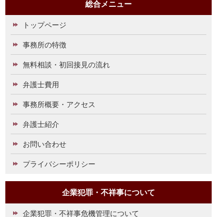
総合メニュー
トップページ
事務所の特徴
無料相談・初回接見の流れ
弁護士費用
事務所概要・アクセス
弁護士紹介
お問い合わせ
プライバシーポリシー
企業犯罪・不祥事について
企業犯罪・不祥事危機管理について