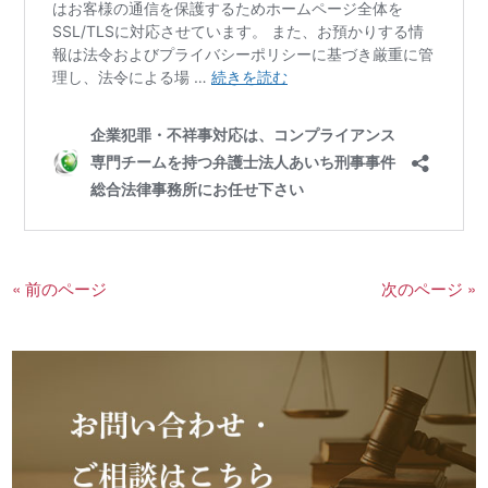
« 前のページ
次のページ »