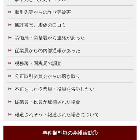
取引先等からの詐欺等被害
風評被害、虚偽の口コミ
労働局・労基署から連絡があった
従業員からの内部通報があった
税務署・国税局の調査
公正取引委員会からの聴き取り
不正をした従業員・役員を告訴したい
従業員・役員が逮捕された場合
報道されそう・報道された場合について
事件類型毎の弁護活動①