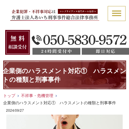
企業側のハラスメント対応① ハラスメン
トの種類と刑事事件
トップ
不祥事・危機管理
企業側のハラスメント対応① ハラスメントの種類と刑事事件
2024/09/27