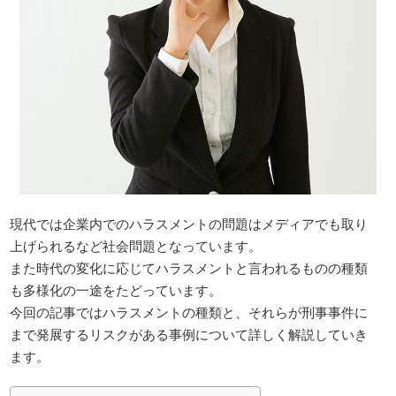
現代では企業内でのハラスメントの問題はメディアでも取り
上げられるなど社会問題となっています。
また時代の変化に応じてハラスメントと言われるものの種類
も多様化の一途をたどっています。
今回の記事ではハラスメントの種類と、それらが刑事事件に
まで発展するリスクがある事例について詳しく解説していき
ます。