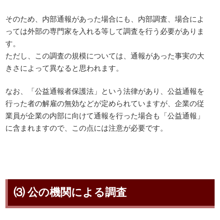
そのため、内部通報があった場合にも、内部調査、場合によ
っては外部の専門家を入れる等して調査を行う必要がありま
す。
ただし、この調査の規模については、通報があった事実の大
きさによって異なると思われます。
なお、「公益通報者保護法」という法律があり、公益通報を
行った者の解雇の無効などが定められていますが、企業の従
業員が企業の内部に向けて通報を行った場合も「公益通報」
に含まれますので、この点には注意が必要です。
⑶ 公の機関による調査