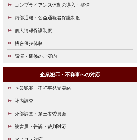
コンプライアンス体制の導入・整備
内部通報・公益通報者保護制度
個人情報保護制度
機密保持体制
講演・研修のご案内
企業犯罪・不祥事への対応
企業犯罪・不祥事発覚端緒
社内調査
外部調査・第三者委員会
被害届・告訴・裁判対応
マスコミ対応