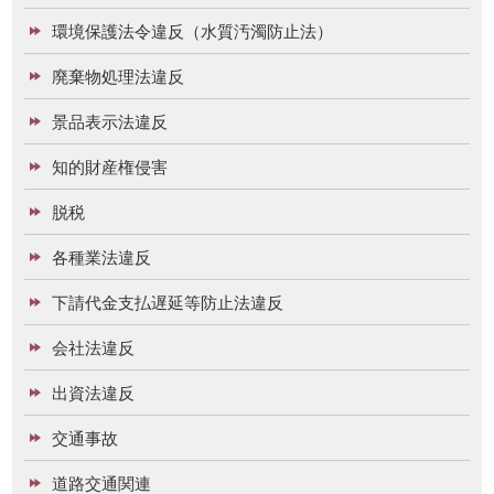
環境保護法令違反（水質汚濁防止法）
廃棄物処理法違反
景品表示法違反
知的財産権侵害
脱税
各種業法違反
下請代金支払遅延等防止法違反
会社法違反
出資法違反
交通事故
道路交通関連