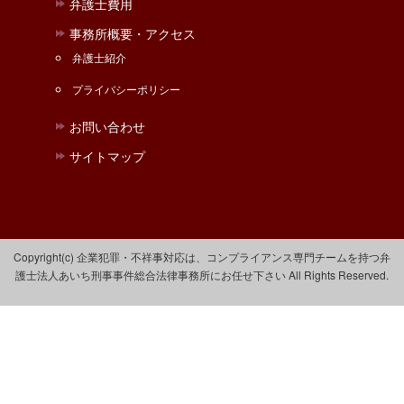
弁護士費用
事務所概要・アクセス
弁護士紹介
プライバシーポリシー
お問い合わせ
サイトマップ
Copyright(c) 企業犯罪・不祥事対応は、コンプライアンス専門チームを持つ弁
護士法人あいち刑事事件総合法律事務所にお任せ下さい All Rights Reserved.