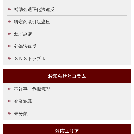
補助金適正化法違反
特定商取引法違反
ねずみ講
外為法違反
ＳＮＳトラブル
お知らせとコラム
不祥事・危機管理
企業犯罪
未分類
対応エリア