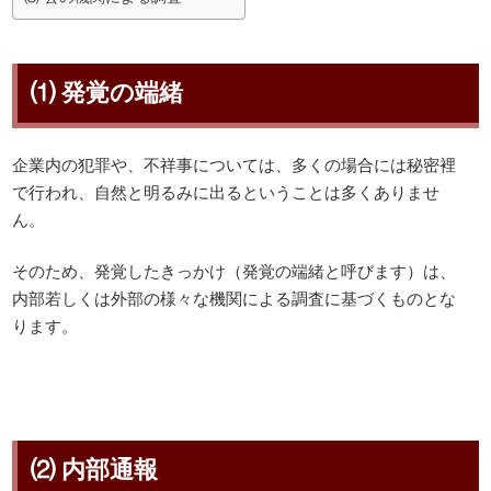
⑴ 発覚の端緒
企業内の犯罪や、不祥事については、多くの場合には秘密裡
で行われ、自然と明るみに出るということは多くありませ
ん。
そのため、発覚したきっかけ（発覚の端緒と呼びます）は、
内部若しくは外部の様々な機関による調査に基づくものとな
ります。
⑵ 内部通報