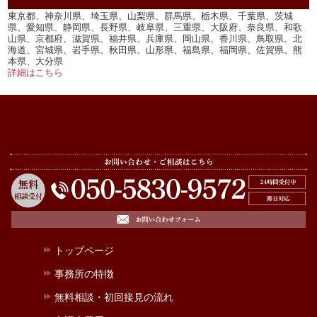
東京都、神奈川県、埼玉県、山梨県、群馬県、栃木県、千葉県、茨城
県、愛知県、静岡県、長野県、岐阜県、三重県、大阪府、奈良県、和歌
山県、京都府、滋賀県、福井県、兵庫県、岡山県、香川県、鳥取県、北
海道、宮城県、岩手県、秋田県、山形県、福島県、福岡県、佐賀県、熊
本県、大分県
詳細はこちら
トップページ
事務所の特徴
無料相談・初回接見の流れ