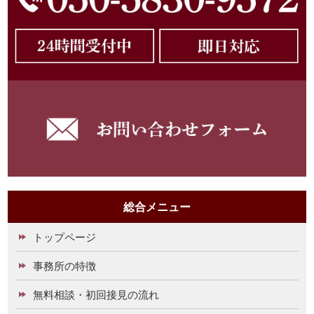
総合メニュー
トップページ
事務所の特徴
無料相談・初回接見の流れ