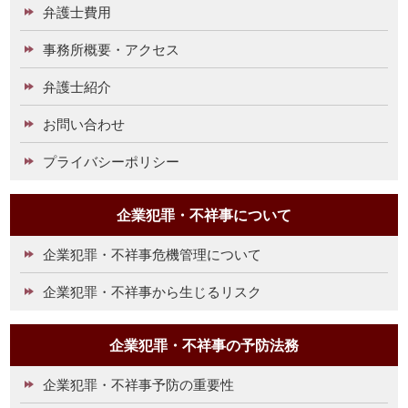
弁護士費用
事務所概要・アクセス
弁護士紹介
お問い合わせ
プライバシーポリシー
企業犯罪・不祥事について
企業犯罪・不祥事危機管理について
企業犯罪・不祥事から生じるリスク
企業犯罪・不祥事の予防法務
企業犯罪・不祥事予防の重要性