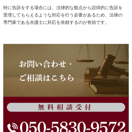
特に告訴をする場合には、法律的な観点から説得的に告訴を
受理してもらえるような対応を行う必要があるため、法律の
専門家である弁護士に対応を依頼するのが有効です。