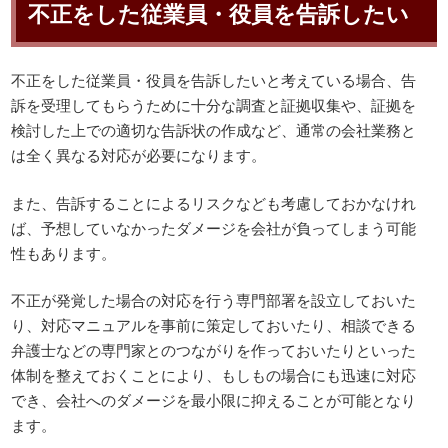
不正をした従業員・役員を告訴したい
不正をした従業員・役員を告訴したいと考えている場合、告
訴を受理してもらうために十分な調査と証拠収集や、証拠を
検討した上での適切な告訴状の作成など、通常の会社業務と
は全く異なる対応が必要になります。
また、告訴することによるリスクなども考慮しておかなけれ
ば、予想していなかったダメージを会社が負ってしまう可能
性もあります。
不正が発覚した場合の対応を行う専門部署を設立しておいた
り、対応マニュアルを事前に策定しておいたり、相談できる
弁護士などの専門家とのつながりを作っておいたりといった
体制を整えておくことにより、もしもの場合にも迅速に対応
でき、会社へのダメージを最小限に抑えることが可能となり
ます。