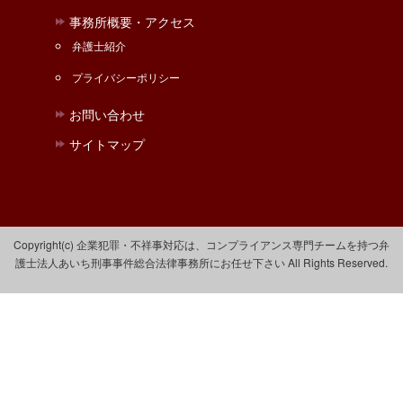
事務所概要・アクセス
弁護士紹介
プライバシーポリシー
お問い合わせ
サイトマップ
Copyright(c) 企業犯罪・不祥事対応は、コンプライアンス専門チームを持つ弁
護士法人あいち刑事事件総合法律事務所にお任せ下さい All Rights Reserved.