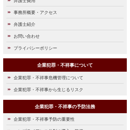
弁護士費用
事務所概要・アクセス
弁護士紹介
お問い合わせ
プライバシーポリシー
企業犯罪・不祥事について
企業犯罪・不祥事危機管理について
企業犯罪・不祥事から生じるリスク
企業犯罪・不祥事の予防法務
企業犯罪・不祥事予防の重要性