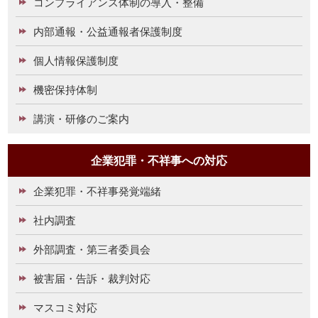
コンプライアンス体制の導入・整備
内部通報・公益通報者保護制度
個人情報保護制度
機密保持体制
講演・研修のご案内
企業犯罪・不祥事への対応
企業犯罪・不祥事発覚端緒
社内調査
外部調査・第三者委員会
被害届・告訴・裁判対応
マスコミ対応