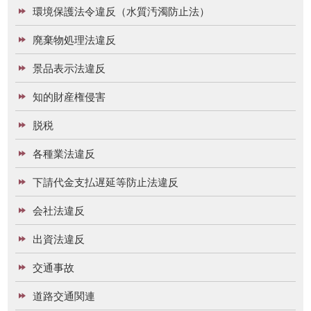
環境保護法令違反（水質汚濁防止法）
廃棄物処理法違反
景品表示法違反
知的財産権侵害
脱税
各種業法違反
下請代金支払遅延等防止法違反
会社法違反
出資法違反
交通事故
道路交通関連