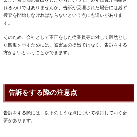
れるわけではありませんが、告訴が受理された場合には必ず
捜査を開始しなければならないという点にも違いがありま
す。
そのため、会社として不正をした従業員等に対して毅然とし
た態度を示すためには、被害届の提出ではなく、告訴をする
方がよいということができます。
告訴をする際の注意点
告訴をする際には、以下のような点について検討しておく必
要があります。