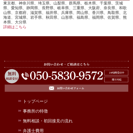
東京都、神奈川県、埼玉県、山梨県、群馬県、栃木県、千葉県、茨城
県、愛知県、静岡県、長野県、岐阜県、三重県、大阪府、奈良県、和歌
山県、京都府、滋賀県、福井県、兵庫県、岡山県、香川県、鳥取県、北
海道、宮城県、岩手県、秋田県、山形県、福島県、福岡県、佐賀県、熊
本県、大分県
詳細はこちら
トップページ
事務所の特徴
無料相談・初回接見の流れ
弁護士費用