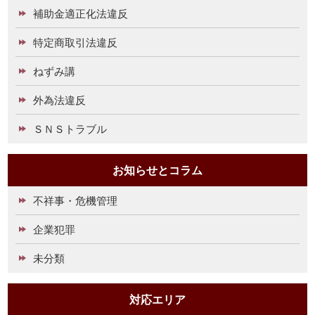
補助金適正化法違反
特定商取引法違反
ねずみ講
外為法違反
ＳＮＳトラブル
お知らせとコラム
不祥事・危機管理
企業犯罪
未分類
対応エリア