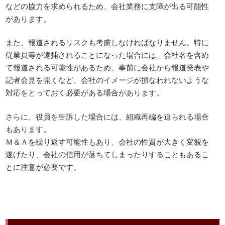
などの協力を求められるため、会社業務に支障が出る可能性
があります。
また、報道されるリスクも考慮しなければなりません。特に
従業員等が逮捕されることになった場合には、会社名を含め
て報道される可能性があるため、事前に会社から報道発表や
記者会見を開くなど、会社のイメージが損なわれないような
対応をとっておく必要がある場合があります。
さらに、役員を告訴した場合には、組織再編を迫られる場合
もあります。
Ｍ＆Ａを繰り返す可能性もあり、会社の性質が大きく変貌を
遂げたり、会社の信用が落ちてしまったりすることもあるこ
とに注意が必要です。