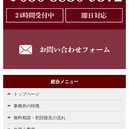
総合メニュー
トップページ
事務所の特徴
無料相談・初回接見の流れ