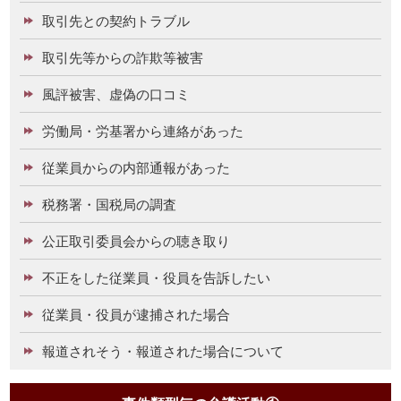
取引先との契約トラブル
取引先等からの詐欺等被害
風評被害、虚偽の口コミ
労働局・労基署から連絡があった
従業員からの内部通報があった
税務署・国税局の調査
公正取引委員会からの聴き取り
不正をした従業員・役員を告訴したい
従業員・役員が逮捕された場合
報道されそう・報道された場合について