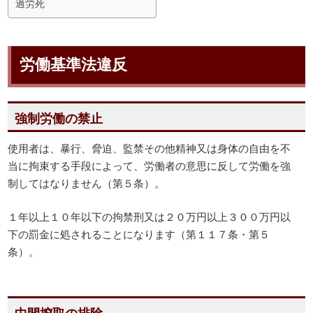
過労死
労働基準法違反
強制労働の禁止
使用者は、暴行、脅迫、監禁その他精神又は身体の自由を不
当に拘束する手段によって、労働者の意思に反して労働を強
制してはなりません（第５条）。
１年以上１０年以下の拘禁刑又は２０万円以上３００万円以
下の罰金に処されることになります（第１１７条・第５
条）。