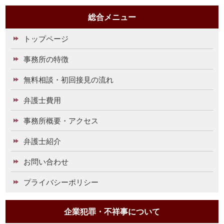
総合メニュー
トップページ
事務所の特徴
無料相談・初回接見の流れ
弁護士費用
事務所概要・アクセス
弁護士紹介
お問い合わせ
プライバシーポリシー
企業犯罪・不祥事について