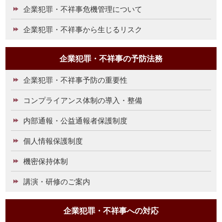
企業犯罪・不祥事危機管理について
企業犯罪・不祥事から生じるリスク
企業犯罪・不祥事の予防法務
企業犯罪・不祥事予防の重要性
コンプライアンス体制の導入・整備
内部通報・公益通報者保護制度
個人情報保護制度
機密保持体制
講演・研修のご案内
企業犯罪・不祥事への対応