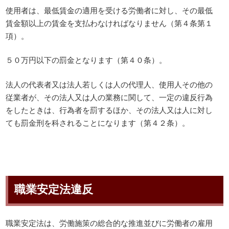
使用者は、最低賃金の適用を受ける労働者に対し、その最低
賃金額以上の賃金を支払わなければなりません（第４条第１
項）。
５０万円以下の罰金となります（第４０条）。
法人の代表者又は法人若しくは人の代理人、使用人その他の
従業者が、その法人又は人の業務に関して、一定の違反行為
をしたときは、行為者を罰するほか、その法人又は人に対し
ても罰金刑を科されることになります（第４２条）。
職業安定法違反
職業安定法は、労働施策の総合的な推進並びに労働者の雇用