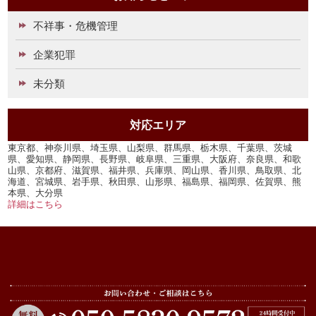
不祥事・危機管理
企業犯罪
未分類
対応エリア
東京都、神奈川県、埼玉県、山梨県、群馬県、栃木県、千葉県、茨城
県、愛知県、静岡県、長野県、岐阜県、三重県、大阪府、奈良県、和歌
山県、京都府、滋賀県、福井県、兵庫県、岡山県、香川県、鳥取県、北
海道、宮城県、岩手県、秋田県、山形県、福島県、福岡県、佐賀県、熊
本県、大分県
詳細はこちら