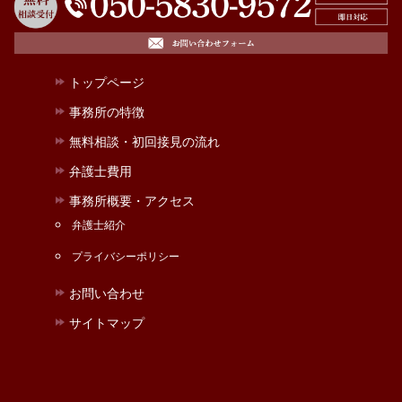
トップページ
事務所の特徴
無料相談・初回接見の流れ
弁護士費用
事務所概要・アクセス
弁護士紹介
プライバシーポリシー
お問い合わせ
サイトマップ