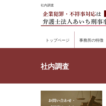
社内調査
トップページ
事務所の特徴
社内調査