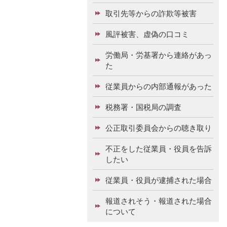
取引先等からの詐欺等被害
風評被害、虚偽の口コミ
労働局・労基署から連絡があっ
た
従業員からの内部通報があった
税務署・国税局の調査
公正取引委員会からの聴き取り
不正をした従業員・役員を告訴
したい
従業員・役員が逮捕された場合
報道されそう・報道された場合
について