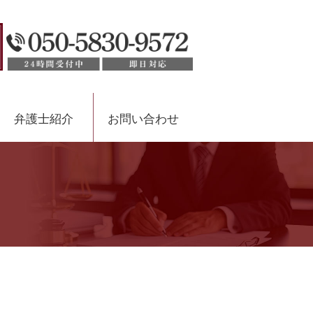
弁護士紹介
お問い合わせ