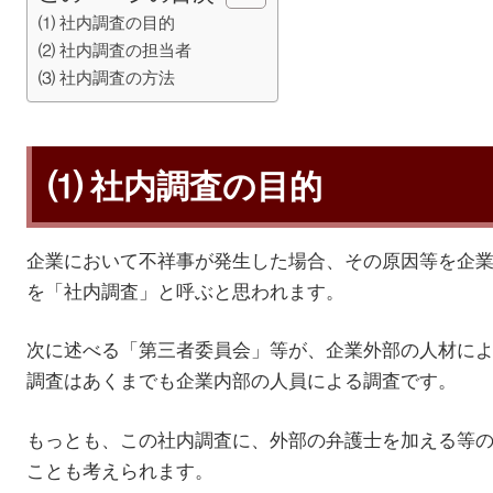
⑴ 社内調査の目的
⑵ 社内調査の担当者
⑶ 社内調査の方法
⑴ 社内調査の目的
企業において不祥事が発生した場合、その原因等を企
を「社内調査」と呼ぶと思われます。
次に述べる「第三者委員会」等が、企業外部の人材に
調査はあくまでも企業内部の人員による調査です。
もっとも、この社内調査に、外部の弁護士を加える等
ことも考えられます。