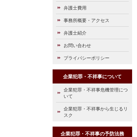
弁護士費用
事務所概要・アクセス
弁護士紹介
お問い合わせ
プライバシーポリシー
企業犯罪・不祥事について
企業犯罪・不祥事危機管理につ
いて
企業犯罪・不祥事から生じるリ
スク
企業犯罪・不祥事の予防法務