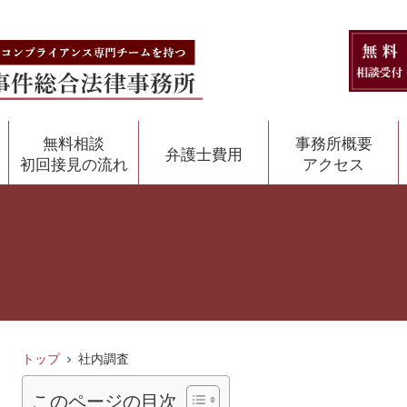
無料相談
事務所概要
弁護士費用
初回接見の流れ
アクセス
トップ
社内調査
このページの目次