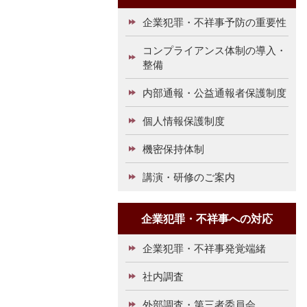
企業犯罪・不祥事予防の重要性
コンプライアンス体制の導入・
整備
内部通報・公益通報者保護制度
個人情報保護制度
機密保持体制
講演・研修のご案内
企業犯罪・不祥事への対応
企業犯罪・不祥事発覚端緒
社内調査
外部調査・第三者委員会