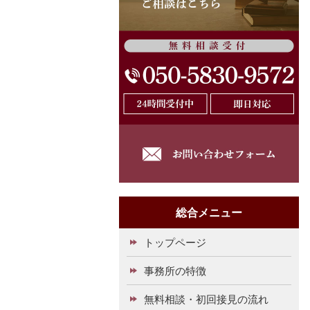
総合メニュー
トップページ
事務所の特徴
無料相談・初回接見の流れ