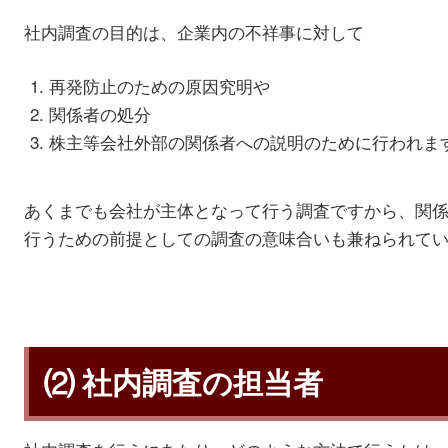
社内調査の目的は、企業内の不祥事に対して
再発防止のための原因究明や
関係者の処分
株主等会社外部の関係者への説明のために行われま
あくまでも会社が主体となって行う調査ですから、関
行うための前提としての調査の意味合いも兼ねられて
⑵ 社内調査の担当者