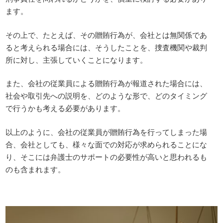
ます。
その上で、たとえば、その贈賄行為が、会社とは無関係であ
ると考えられる場合には、そうしたことを、捜査機関や裁判
所に対し、主張していくことになります。
また、会社の従業員による贈賄行為が報道された場合には、
社会や取引先への説明を、どのような形で、どのタイミング
で行うかも考える必要があります。
以上のように、会社の従業員が贈賄行為を行ってしまった場
合、会社としても、様々な面での対応が求められることにな
り、そこには弁護士のサポートの必要性が高いと思われるも
のも含まれます。