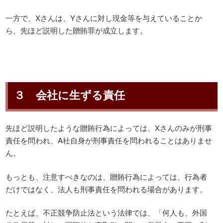
一方で、Xさんは、Yさんに対し現金等を与えていることか
ら、先ほど説明した贈賄罪が成立します。
３ 会社に生ずる責任
先ほど説明したような贈賄行為によっては、Xさんのみが刑事
責任を問われ、A社自身が刑事責任を問われることはありませ
ん。
もっとも、注意すべきなのは、贈賄行為によっては、行為者
だけではなく、法人も刑事責任を問われる場合があります。
たとえば、不正競争防止法という法律では、「何人も、外国