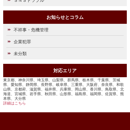
お知らせとコラム
不祥事・危機管理
企業犯罪
未分類
対応エリア
東京都、神奈川県、埼玉県、山梨県、群馬県、栃木県、千葉県、茨城
県、愛知県、静岡県、長野県、岐阜県、三重県、大阪府、奈良県、和歌
山県、京都府、滋賀県、福井県、兵庫県、岡山県、香川県、鳥取県、北
海道、宮城県、岩手県、秋田県、山形県、福島県、福岡県、佐賀県、熊
本県、大分県
詳細はこちら