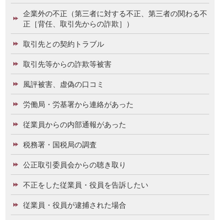
企業外の不正（第三者に対する不正、第三者の関わる不
正［背任、取引先からの詐欺］）
取引先との契約トラブル
取引先等からの詐欺等被害
風評被害、虚偽の口コミ
労働局・労基署から連絡があった
従業員からの内部通報があった
税務署・国税局の調査
公正取引委員会からの聴き取り
不正をした従業員・役員を告訴したい
従業員・役員が逮捕された場合