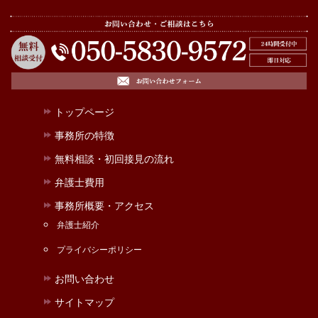
トップページ
事務所の特徴
無料相談・初回接見の流れ
弁護士費用
事務所概要・アクセス
弁護士紹介
プライバシーポリシー
お問い合わせ
サイトマップ