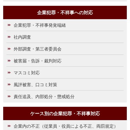
企業犯罪・不祥事への対応
企業犯罪・不祥事発覚端緒
社内調査
外部調査・第三者委員会
被害届・告訴・裁判対応
マスコミ対応
風評被害、口コミ対策
責任追及、内部処分・懲戒処分
ケース別の企業犯罪・不祥事対応
企業内の不正（従業員・役員による不正、両罰規定）