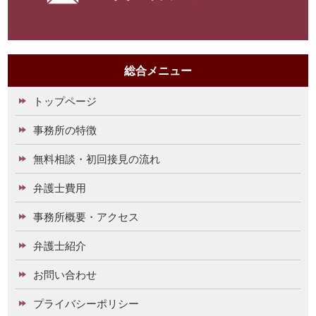
総合メニュー
トップページ
事務所の特徴
無料相談・初回接見の流れ
弁護士費用
事務所概要・アクセス
弁護士紹介
お問い合わせ
プライバシーポリシー