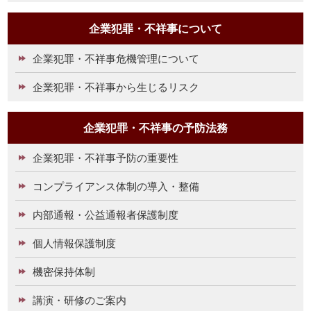
企業犯罪・不祥事について
企業犯罪・不祥事危機管理について
企業犯罪・不祥事から生じるリスク
企業犯罪・不祥事の予防法務
企業犯罪・不祥事予防の重要性
コンプライアンス体制の導入・整備
内部通報・公益通報者保護制度
個人情報保護制度
機密保持体制
講演・研修のご案内