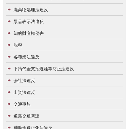
廃棄物処理法違反
景品表示法違反
知的財産権侵害
脱税
各種業法違反
下請代金支払遅延等防止法違反
会社法違反
出資法違反
交通事故
道路交通関連
補助金適正化法違反