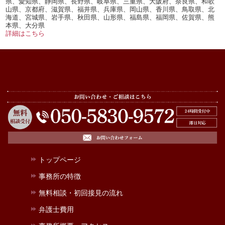
県、愛知県、静岡県、長野県、岐阜県、三重県、大阪府、奈良県、和歌
山県、京都府、滋賀県、福井県、兵庫県、岡山県、香川県、鳥取県、北
海道、宮城県、岩手県、秋田県、山形県、福島県、福岡県、佐賀県、熊
本県、大分県
詳細はこちら
トップページ
事務所の特徴
無料相談・初回接見の流れ
弁護士費用