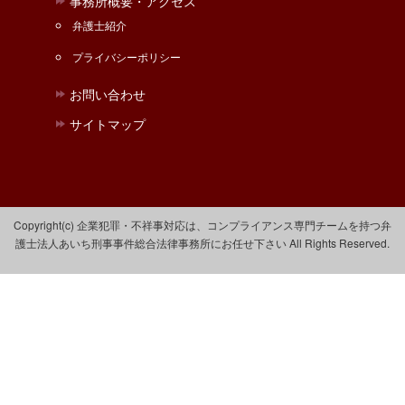
事務所概要・アクセス
弁護士紹介
プライバシーポリシー
お問い合わせ
サイトマップ
Copyright(c) 企業犯罪・不祥事対応は、コンプライアンス専門チームを持つ弁
護士法人あいち刑事事件総合法律事務所にお任せ下さい All Rights Reserved.