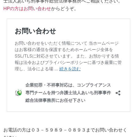
士法人あいち刑事事件総合法律事務所へご相談ください。
HPの方はお問い合わせ
からどうぞ。
お電話の方は０３－５９８９－０８９３までお問い合わせく