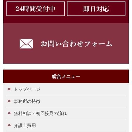
総合メニュー
トップページ
事務所の特徴
無料相談・初回接見の流れ
弁護士費用