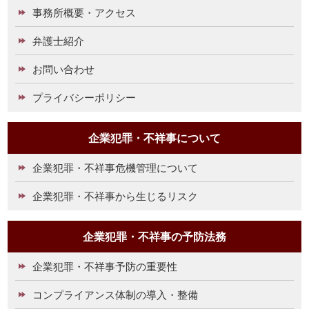
事務所概要・アクセス
弁護士紹介
お問い合わせ
プライバシーポリシー
企業犯罪・不祥事について
企業犯罪・不祥事危機管理について
企業犯罪・不祥事から生じるリスク
企業犯罪・不祥事の予防法務
企業犯罪・不祥事予防の重要性
コンプライアンス体制の導入・整備