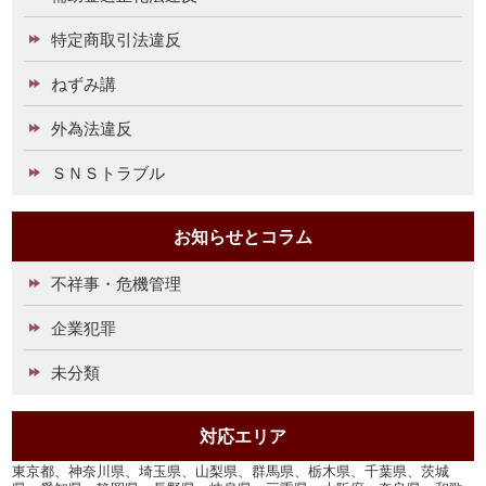
特定商取引法違反
ねずみ講
外為法違反
ＳＮＳトラブル
お知らせとコラム
不祥事・危機管理
企業犯罪
未分類
対応エリア
東京都、神奈川県、埼玉県、山梨県、群馬県、栃木県、千葉県、茨城