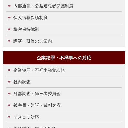
内部通報・公益通報者保護制度
個人情報保護制度
機密保持体制
講演・研修のご案内
企業犯罪・不祥事への対応
企業犯罪・不祥事発覚端緒
社内調査
外部調査・第三者委員会
被害届・告訴・裁判対応
マスコミ対応