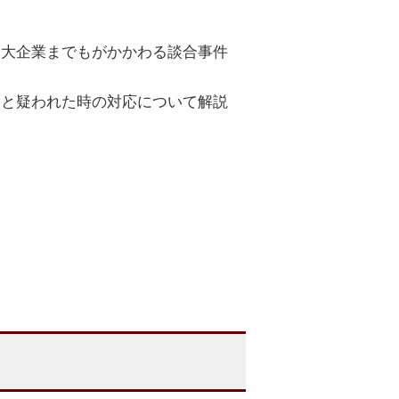
、大企業までもがかかわる談合事件
たと疑われた時の対応について解説