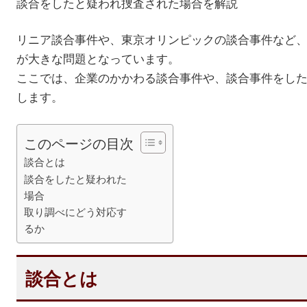
談合をしたと疑われ捜査された場合を解説
リニア談合事件や、東京オリンピックの談合事件など
が大きな問題となっています。
ここでは、企業のかかわる談合事件や、談合事件をし
します。
このページの目次
談合とは
談合をしたと疑われた
場合
取り調べにどう対応す
るか
談合とは