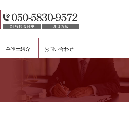
弁護士紹介
お問い合わせ