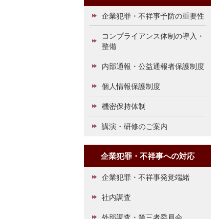
企業犯罪・不祥事予防の重要性
コンプライアンス体制の導入・
整備
内部通報・公益通報者保護制度
個人情報保護制度
機密保持体制
講演・研修のご案内
企業犯罪・不祥事への対応
企業犯罪・不祥事発覚端緒
社内調査
外部調査・第三者委員会