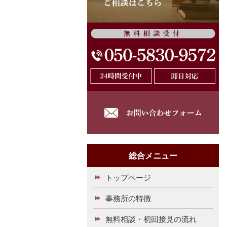
総合メニュー
トップページ
事務所の特徴
無料相談・初回接見の流れ