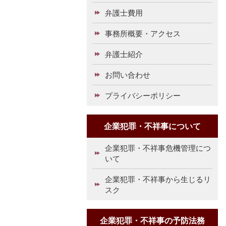
弁護士費用
事務所概要・アクセス
弁護士紹介
お問い合わせ
プライバシーポリシー
企業犯罪・不祥事について
企業犯罪・不祥事危機管理につ
いて
企業犯罪・不祥事から生じるリ
スク
企業犯罪・不祥事の予防法務