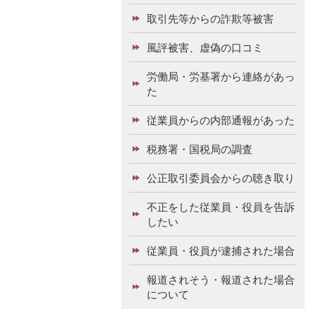
取引先等からの詐欺等被害
風評被害、虚偽の口コミ
労働局・労基署から連絡があっ
た
従業員からの内部通報があった
税務署・国税局の調査
公正取引委員会からの聴き取り
不正をした従業員・役員を告訴
したい
従業員・役員が逮捕された場合
報道されそう・報道された場合
について