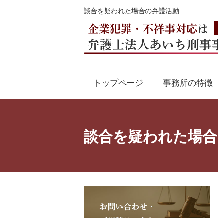
談合を疑われた場合の弁護活動
トップページ
事務所の特徴
談合を疑われた場合