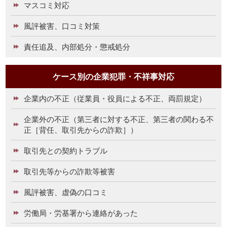
マスコミ対応
風評被害、口コミ対策
責任追及、内部処分・懲戒処分
ケース別の企業犯罪・不祥事対応
企業内の不正（従業員・役員による不正、両罰規定）
企業外の不正（第三者に対する不正、第三者の関わる不
正［背任、取引先からの詐欺］）
取引先との契約トラブル
取引先等からの詐欺等被害
風評被害、虚偽の口コミ
労働局・労基署から連絡があった