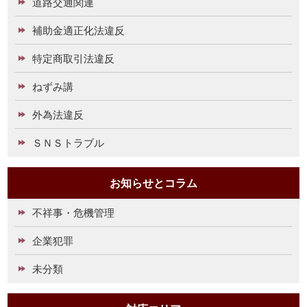
道路交通関連
補助金適正化法違反
特定商取引法違反
ねずみ講
外為法違反
ＳＮＳトラブル
お知らせとコラム
不祥事・危機管理
企業犯罪
未分類