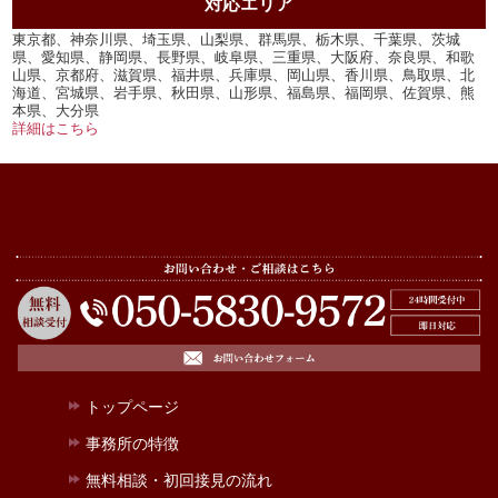
対応エリア
東京都、神奈川県、埼玉県、山梨県、群馬県、栃木県、千葉県、茨城
県、愛知県、静岡県、長野県、岐阜県、三重県、大阪府、奈良県、和歌
山県、京都府、滋賀県、福井県、兵庫県、岡山県、香川県、鳥取県、北
海道、宮城県、岩手県、秋田県、山形県、福島県、福岡県、佐賀県、熊
本県、大分県
詳細はこちら
トップページ
事務所の特徴
無料相談・初回接見の流れ