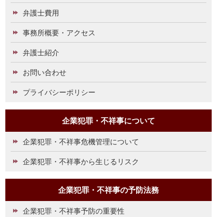
弁護士費用
事務所概要・アクセス
弁護士紹介
お問い合わせ
プライバシーポリシー
企業犯罪・不祥事について
企業犯罪・不祥事危機管理について
企業犯罪・不祥事から生じるリスク
企業犯罪・不祥事の予防法務
企業犯罪・不祥事予防の重要性