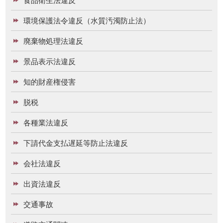
環境保護法令違反（水質汚濁防止法）
廃棄物処理法違反
景品表示法違反
知的財産権侵害
脱税
各種業法違反
下請代金支払遅延等防止法違反
会社法違反
出資法違反
交通事故