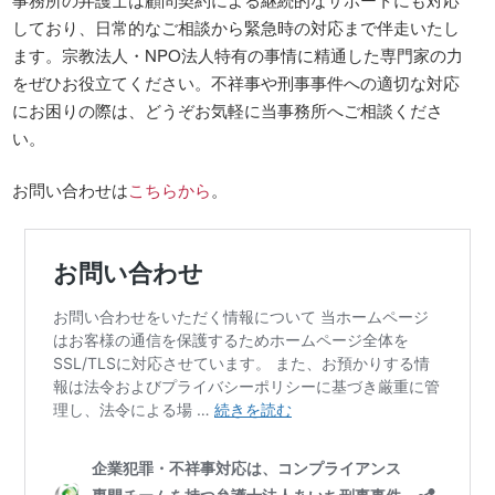
しており、日常的なご相談から緊急時の対応まで伴走いたし
ます。宗教法人・NPO法人特有の事情に精通した専門家の力
をぜひお役立てください。不祥事や刑事事件への適切な対応
にお困りの際は、どうぞお気軽に当事務所へご相談くださ
い。
お問い合わせは
こちらから
。