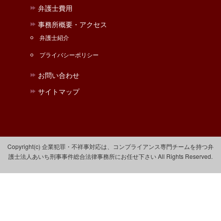
弁護士費用
事務所概要・アクセス
弁護士紹介
プライバシーポリシー
お問い合わせ
サイトマップ
Copyright(c) 企業犯罪・不祥事対応は、コンプライアンス専門チームを持つ弁
護士法人あいち刑事事件総合法律事務所にお任せ下さい All Rights Reserved.