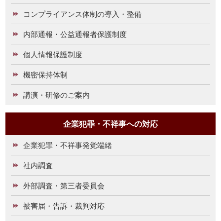
コンプライアンス体制の導入・整備
内部通報・公益通報者保護制度
個人情報保護制度
機密保持体制
講演・研修のご案内
企業犯罪・不祥事への対応
企業犯罪・不祥事発覚端緒
社内調査
外部調査・第三者委員会
被害届・告訴・裁判対応