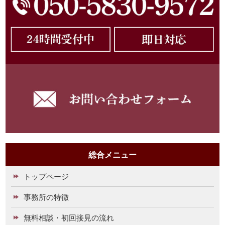
総合メニュー
トップページ
事務所の特徴
無料相談・初回接見の流れ