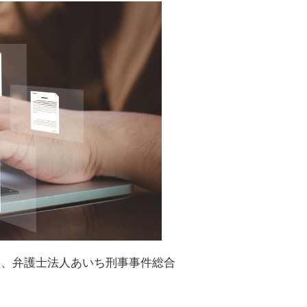
て、弁護士法人あいち刑事事件総合