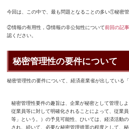
今回は、この中で、最も問題となることの多い①秘密
②情報の有用性，③情報の非公知性について
前回の記
認ください。
秘密管理性の要件について
秘密管理性の要件について、経済産業省が出している
秘密管理性要件の趣旨は、企業が秘密として管理しよ
従業員等に対して明確化されることによって、従業員
等」という。）の予見可能性、ひいては、経済活動の
され、続いて、必要な秘密管理措置の程度として、秘