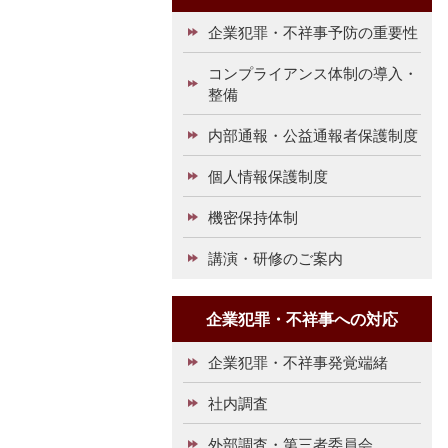
企業犯罪・不祥事予防の重要性
コンプライアンス体制の導入・
整備
内部通報・公益通報者保護制度
個人情報保護制度
機密保持体制
講演・研修のご案内
企業犯罪・不祥事への対応
企業犯罪・不祥事発覚端緒
社内調査
外部調査・第三者委員会