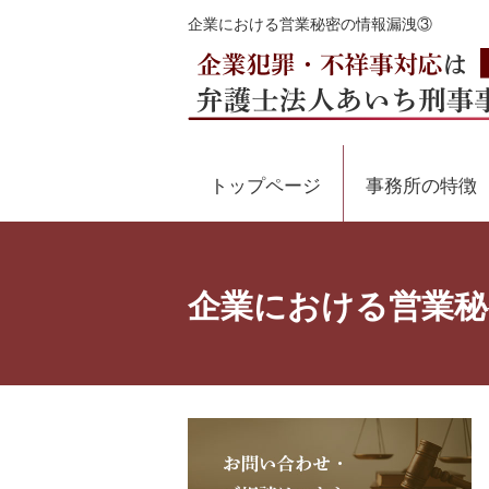
企業における営業秘密の情報漏洩③
トップページ
事務所の特徴
企業における営業秘