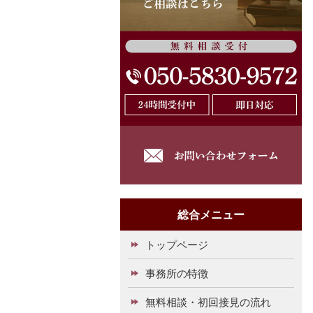
総合メニュー
トップページ
事務所の特徴
無料相談・初回接見の流れ