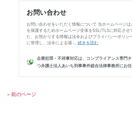
« 前のページ