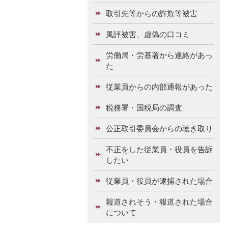
取引先等からの詐欺等被害
風評被害、虚偽の口コミ
労働局・労基署から連絡があっ
た
従業員からの内部通報があった
税務署・国税局の調査
公正取引委員会からの聴き取り
不正をした従業員・役員を告訴
したい
従業員・役員が逮捕された場合
報道されそう・報道された場合
について