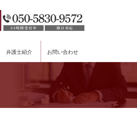
弁護士紹介
お問い合わせ