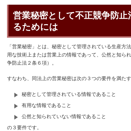
営業秘密として不正競争防止
るためには
「営業秘密」とは、秘密として管理されている生産方
用な技術上または営業上の情報であって、公然と知ら
争防止法２条６項）。
すなわち、同法上の営業秘密は次の３つの要件を満た
秘密として管理されている情報であること
有用な情報であること
公然と知られていない情報であること
の３要件です。