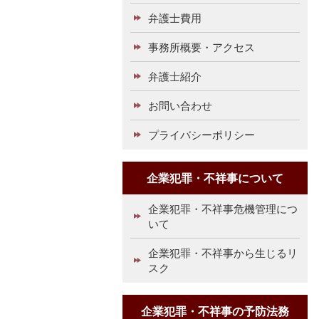
弁護士費用
事務所概要・アクセス
弁護士紹介
お問い合わせ
プライバシーポリシー
企業犯罪・不祥事について
企業犯罪・不祥事危機管理につ
いて
企業犯罪・不祥事から生じるリ
スク
企業犯罪・不祥事の予防法務