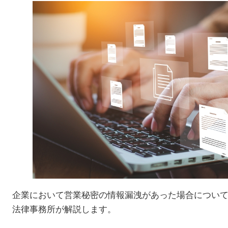
企業において営業秘密の情報漏洩があった場合につい
法律事務所が解説します。