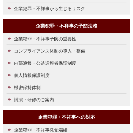
企業犯罪・不祥事から生じるリスク
企業犯罪・不祥事の予防法務
企業犯罪・不祥事予防の重要性
コンプライアンス体制の導入・整備
内部通報・公益通報者保護制度
個人情報保護制度
機密保持体制
講演・研修のご案内
企業犯罪・不祥事への対応
企業犯罪・不祥事発覚端緒