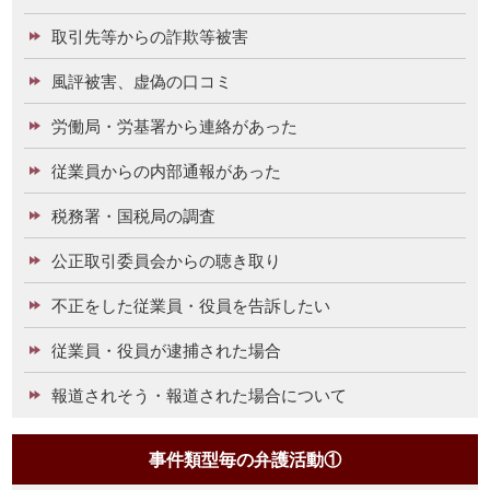
取引先等からの詐欺等被害
風評被害、虚偽の口コミ
労働局・労基署から連絡があった
従業員からの内部通報があった
税務署・国税局の調査
公正取引委員会からの聴き取り
不正をした従業員・役員を告訴したい
従業員・役員が逮捕された場合
報道されそう・報道された場合について
事件類型毎の弁護活動①