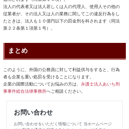
法人の代表者又は法人若しくは人の代理人、使用人その他の
従業者が、その法人又は人の業務に関してこの違反行為をし
たときは、法人も１０億円以下の罰金刑を科されます（同法
第２２条第１項第１号）。
まとめ
このように、外国の公務員に対して利益供与をすると、行為
者も企業も重い処罰を受けることになります。
企業の国際活動についてお悩みの方は、
弁護士法人あいち刑
事事件総合法律事務所
へご相談ください。