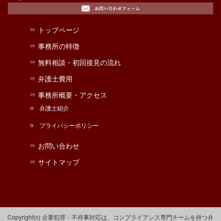
トップページ
事務所の特徴
無料相談・初回接見の流れ
弁護士費用
事務所概要・アクセス
弁護士紹介
プライバシーポリシー
お問い合わせ
サイトマップ
Copyright(c) 企業犯罪・不祥事対応は、コンプライアンス専門チームを持つ弁