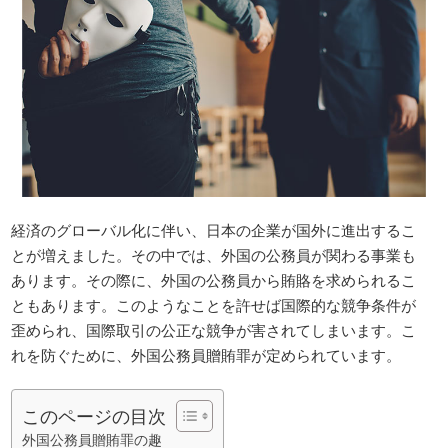
経済のグローバル化に伴い、日本の企業が国外に進出するこ
とが増えました。その中では、外国の公務員が関わる事業も
あります。その際に、外国の公務員から賄賂を求められるこ
ともあります。このようなことを許せば国際的な競争条件が
歪められ、国際取引の公正な競争が害されてしまいます。こ
れを防ぐために、外国公務員贈賄罪が定められています。
このページの目次
外国公務員贈賄罪の趣