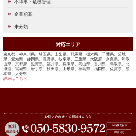
不祥事・危機管理
企業犯罪
未分類
対応エリア
東京都、神奈川県、埼玉県、山梨県、群馬県、栃木県、千葉県、茨城
県、愛知県、静岡県、長野県、岐阜県、三重県、大阪府、奈良県、和歌
山県、京都府、滋賀県、福井県、兵庫県、岡山県、香川県、鳥取県、北
海道、宮城県、岩手県、秋田県、山形県、福島県、福岡県、佐賀県、熊
本県、大分県
詳細はこちら