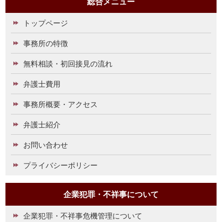
総合メニュー
トップページ
事務所の特徴
無料相談・初回接見の流れ
弁護士費用
事務所概要・アクセス
弁護士紹介
お問い合わせ
プライバシーポリシー
企業犯罪・不祥事について
企業犯罪・不祥事危機管理について