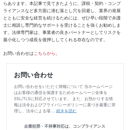
らあります。本記事で見てきたように、課税・契約・コンプ
ライアンスなど多方面に潜む落とし穴を回避し、業界の発展
とともに安全な経営を続けるためには、ぜひ早い段階で弁護
士に相談し専門的なサポートを受けることを強くお勧めしま
す。法律専門家は、事業者の良きパートナーとしてリスクを
最小化しつつ成長を後押ししてくれる存在なのです。
お問い合わせは
こちらから
。