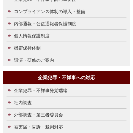
コンプライアンス体制の導入・整備
内部通報・公益通報者保護制度
個人情報保護制度
機密保持体制
講演・研修のご案内
企業犯罪・不祥事への対応
企業犯罪・不祥事発覚端緒
社内調査
外部調査・第三者委員会
被害届・告訴・裁判対応