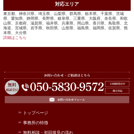
対応エリア
東京都、神奈川県、埼玉県、山梨県、群馬県、栃木県、千葉県、茨城
県、愛知県、静岡県、長野県、岐阜県、三重県、大阪府、奈良県、和歌
山県、京都府、滋賀県、福井県、兵庫県、岡山県、香川県、鳥取県、北
海道、宮城県、岩手県、秋田県、山形県、福島県、福岡県、佐賀県、熊
本県、大分県
詳細はこちら
トップページ
事務所の特徴
無料相談・初回接見の流れ