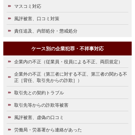
マスコミ対応
風評被害、口コミ対策
責任追及、内部処分・懲戒処分
ケース別の企業犯罪・不祥事対応
企業内の不正（従業員・役員による不正、両罰規定）
企業外の不正（第三者に対する不正、第三者の関わる不
正［背任、取引先からの詐欺］）
取引先との契約トラブル
取引先等からの詐欺等被害
風評被害、虚偽の口コミ
労働局・労基署から連絡があった