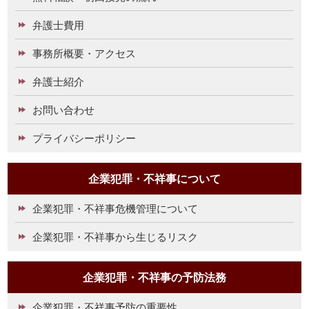
弁護士費用
事務所概要・アクセス
弁護士紹介
お問い合わせ
プライバシーポリシー
企業犯罪・不祥事について
企業犯罪・不祥事危機管理について
企業犯罪・不祥事から生じるリスク
企業犯罪・不祥事の予防法務
企業犯罪・不祥事予防の重要性