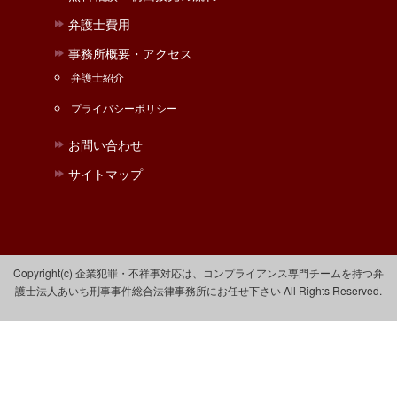
弁護士費用
事務所概要・アクセス
弁護士紹介
プライバシーポリシー
お問い合わせ
サイトマップ
Copyright(c) 企業犯罪・不祥事対応は、コンプライアンス専門チームを持つ弁
護士法人あいち刑事事件総合法律事務所にお任せ下さい All Rights Reserved.