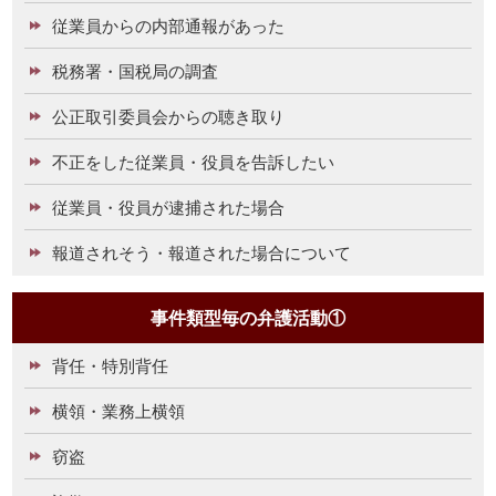
従業員からの内部通報があった
税務署・国税局の調査
公正取引委員会からの聴き取り
不正をした従業員・役員を告訴したい
従業員・役員が逮捕された場合
報道されそう・報道された場合について
事件類型毎の弁護活動①
背任・特別背任
横領・業務上横領
窃盗