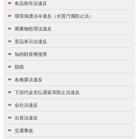
食品衛生法違反
環境保護法令違反（水質汚濁防止法）
廃棄物処理法違反
景品表示法違反
知的財産権侵害
脱税
各種業法違反
下請代金支払遅延等防止法違反
会社法違反
出資法違反
交通事故