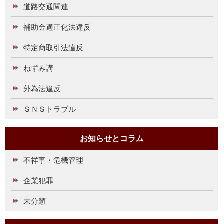
道路交通関連
補助金適正化法違反
特定商取引法違反
ねずみ講
外為法違反
ＳＮＳトラブル
お知らせとコラム
不祥事・危機管理
企業犯罪
未分類