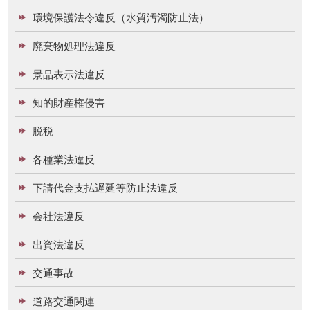
環境保護法令違反（水質汚濁防止法）
廃棄物処理法違反
景品表示法違反
知的財産権侵害
脱税
各種業法違反
下請代金支払遅延等防止法違反
会社法違反
出資法違反
交通事故
道路交通関連