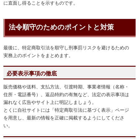
に直面し得ることを示すものです。
法令順守のためのポイントと対策
最後に、特定商取引法を順守し刑事罰リスクを避けるための
実務上のポイントをまとめます。
必要表示事項の徹底
販売価格や送料、支払方法、引渡時期、事業者情報（名称・
住所・電話番号）、返品特約の有無など、法定の表示事項は
漏れなく広告やサイト上に明記しましょう。
とくに自社サイトには「特定商取引法に基づく表示」ページ
を用意し、最新の情報を正確に掲載するようにしてくださ
い。