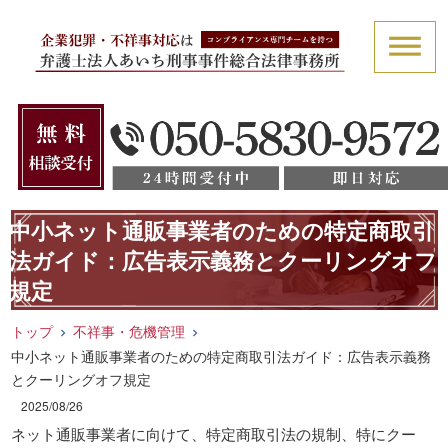
中小ネット通販事業者のための特定商取引
法ガイド：広告表示義務とクーリングオフ
規定
トップ
不祥事・危機管理
中小ネット通販事業者のための特定商取引法ガイド：広告表示義務
とクーリングオフ規定
2025/08/26
ネット通販事業者に向けて、特定商取引法の規制、特にクー