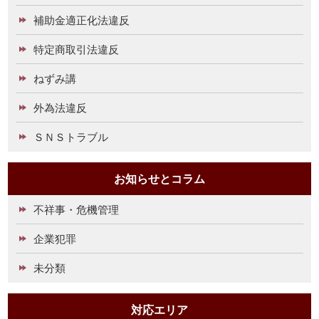
補助金適正化法違反
特定商取引法違反
ねずみ講
外為法違反
ＳＮＳトラブル
お知らせとコラム
不祥事・危機管理
企業犯罪
未分類
対応エリア