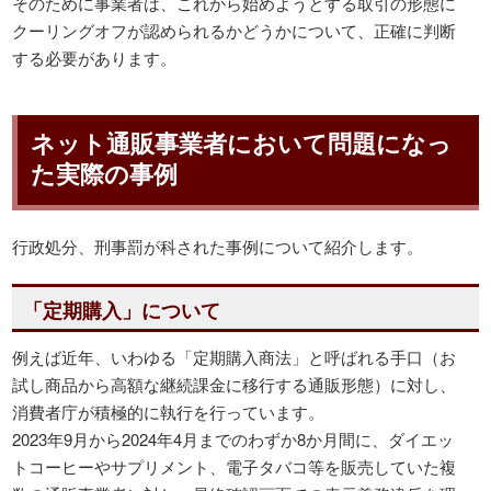
そのために事業者は、これから始めようとする取引の形態に
クーリングオフが認められるかどうかについて、正確に判断
する必要があります。
ネット通販事業者において問題になっ
た実際の事例
行政処分、刑事罰が科された事例について紹介します。
「定期購入」について
例えば近年、いわゆる「定期購入商法」と呼ばれる手口（お
試し商品から高額な継続課金に移行する通販形態）に対し、
消費者庁が積極的に執行を行っています。
2023年9月から2024年4月までのわずか8か月間に、ダイエッ
トコーヒーやサプリメント、電子タバコ等を販売していた複