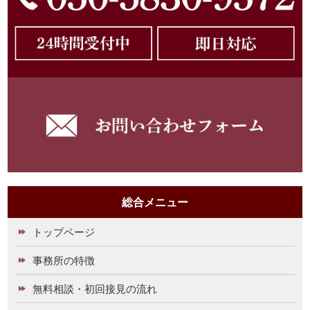
総合メニュー
トップページ
事務所の特徴
無料相談・初回接見の流れ