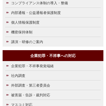
コンプライアンス体制の導入・整備
内部通報・公益通報者保護制度
個人情報保護制度
機密保持体制
講演・研修のご案内
企業犯罪・不祥事への対応
企業犯罪・不祥事発覚端緒
社内調査
外部調査・第三者委員会
被害届・告訴・裁判対応
マスコミ対応