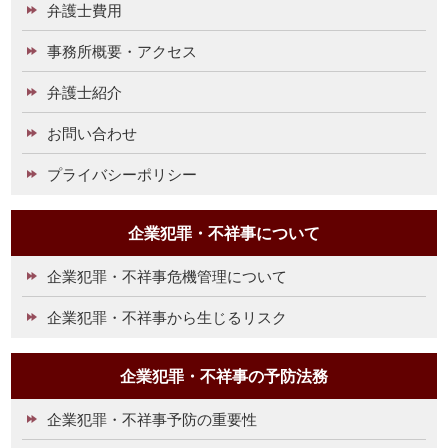
弁護士費用
事務所概要・アクセス
弁護士紹介
お問い合わせ
プライバシーポリシー
企業犯罪・不祥事について
企業犯罪・不祥事危機管理について
企業犯罪・不祥事から生じるリスク
企業犯罪・不祥事の予防法務
企業犯罪・不祥事予防の重要性