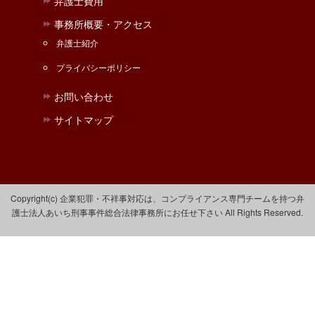
弁護士費用
事務所概要・アクセス
弁護士紹介
プライバシーポリシー
お問い合わせ
サイトマップ
Copyright(c) 企業犯罪・不祥事対応は、コンプライアンス専門チームを持つ弁
護士法人あいち刑事事件総合法律事務所にお任せ下さい All Rights Reserved.