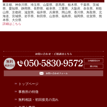
東京都、神奈川県、埼玉県、山梨県、群馬県、栃木県、千葉県、茨城
県、愛知県、静岡県、長野県、岐阜県、三重県、大阪府、奈良県、和歌
山県、京都府、滋賀県、福井県、兵庫県、岡山県、香川県、鳥取県、北
海道、宮城県、岩手県、秋田県、山形県、福島県、福岡県、佐賀県、熊
本県、大分県
詳細はこちら
トップページ
事務所の特徴
無料相談・初回接見の流れ