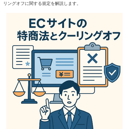
リングオフに関する規定を解説します。