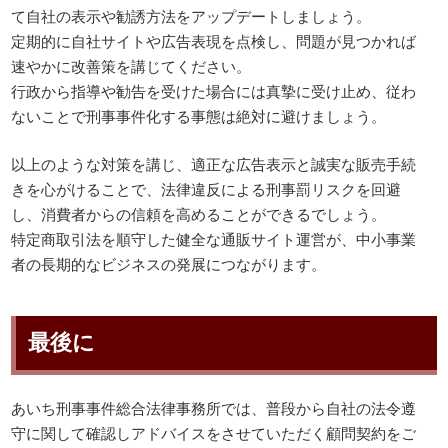
て自社の表示や勧誘方法をアップデートしましょう。
定期的に自社サイトや広告表現を点検し、問題が見つかれば
速やかに改善策を講じてください。
行政から指導や勧告を受けた場合には真摯に受け止め、従わ
ないことで刑事事件化する事態は絶対に避けましょう。
以上のような対策を講じ、適正な広告表示と誠実な販売手続
きを心がけることで、法律違反による刑事罰リスクを回避
し、消費者からの信頼を高めることができるでしょう。
特定商取引法を順守した健全な通販サイト運営が、中小事業
者の長期的なビジネスの発展につながります。
最後に
あいち刑事事件総合法律事務所では、普段から自社の法令遵
守に関して確認しアドバイスをさせていただく顧問契約をご