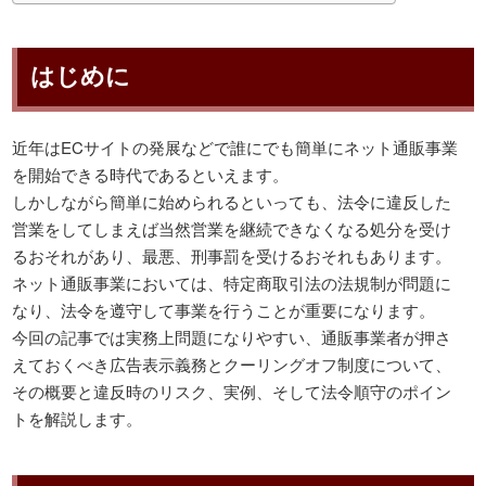
はじめに
近年はECサイトの発展などで誰にでも簡単にネット通販事業
を開始できる時代であるといえます。
しかしながら簡単に始められるといっても、法令に違反した
営業をしてしまえば当然営業を継続できなくなる処分を受け
るおそれがあり、最悪、刑事罰を受けるおそれもあります。
ネット通販事業においては、特定商取引法の法規制が問題に
なり、法令を遵守して事業を行うことが重要になります。
今回の記事では実務上問題になりやすい、通販事業者が押さ
えておくべき広告表示義務とクーリングオフ制度について、
その概要と違反時のリスク、実例、そして法令順守のポイン
トを解説します。