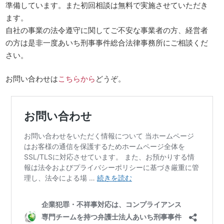
準備しています。また初回相談は無料で実施させていただき
ます。
自社の事業の法令遵守に関してご不安な事業者の方、経営者
の方は是非一度あいち刑事事件総合法律事務所にご相談くだ
さい。
お問い合わせは
こちらから
どうぞ。