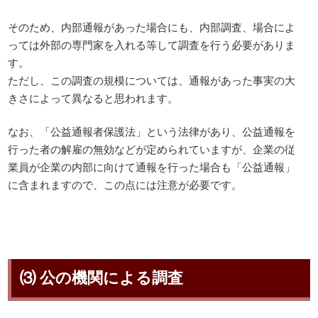
そのため、内部通報があった場合にも、内部調査、場合によ
っては外部の専門家を入れる等して調査を行う必要がありま
す。
ただし、この調査の規模については、通報があった事実の大
きさによって異なると思われます。
なお、「公益通報者保護法」という法律があり、公益通報を
行った者の解雇の無効などが定められていますが、企業の従
業員が企業の内部に向けて通報を行った場合も「公益通報」
に含まれますので、この点には注意が必要です。
⑶ 公の機関による調査