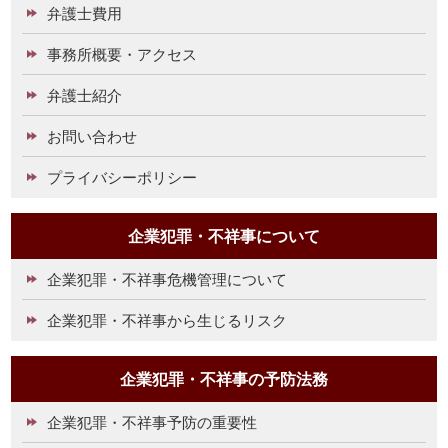
弁護士費用
事務所概要・アクセス
弁護士紹介
お問い合わせ
プライバシーポリシー
企業犯罪・不祥事について
企業犯罪・不祥事危機管理について
企業犯罪・不祥事から生じるリスク
企業犯罪・不祥事の予防法務
企業犯罪・不祥事予防の重要性