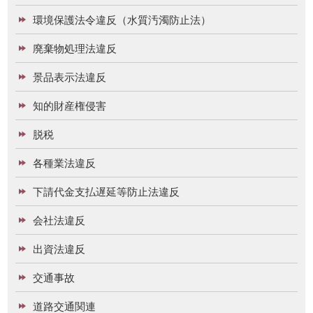
環境保護法令違反（水質汚濁防止法）
廃棄物処理法違反
景品表示法違反
知的財産権侵害
脱税
各種業法違反
下請代金支払遅延等防止法違反
会社法違反
出資法違反
交通事故
道路交通関連