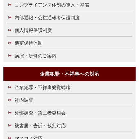
コンプライアンス体制の導入・整備
内部通報・公益通報者保護制度
個人情報保護制度
機密保持体制
講演・研修のご案内
企業犯罪・不祥事への対応
企業犯罪・不祥事発覚端緒
社内調査
外部調査・第三者委員会
被害届・告訴・裁判対応
マスコミ対応