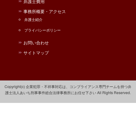
弁護士費用
事務所概要・アクセス
弁護士紹介
プライバシーポリシー
お問い合わせ
サイトマップ
Copyright(c) 企業犯罪・不祥事対応は、コンプライアンス専門チームを持つ弁
護士法人あいち刑事事件総合法律事務所にお任せ下さい All Rights Reserved.