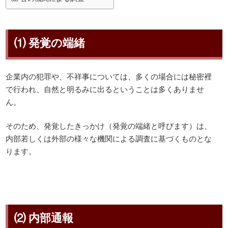
⑴ 発覚の端緒
企業内の犯罪や、不祥事については、多くの場合には秘密裡
で行われ、自然と明るみに出るということは多くありませ
ん。
そのため、発覚したきっかけ（発覚の端緒と呼びます）は、
内部若しくは外部の様々な機関による調査に基づくものとな
ります。
⑵ 内部通報