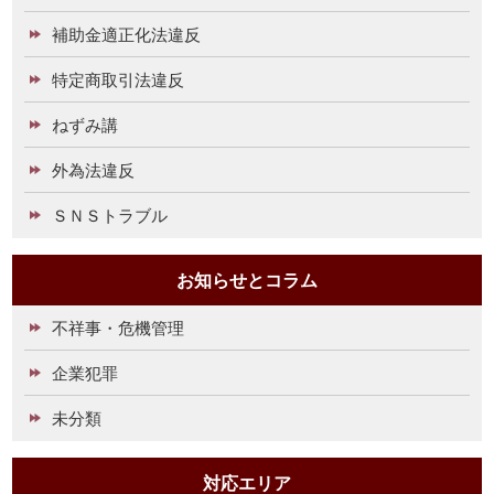
補助金適正化法違反
特定商取引法違反
ねずみ講
外為法違反
ＳＮＳトラブル
お知らせとコラム
不祥事・危機管理
企業犯罪
未分類
対応エリア