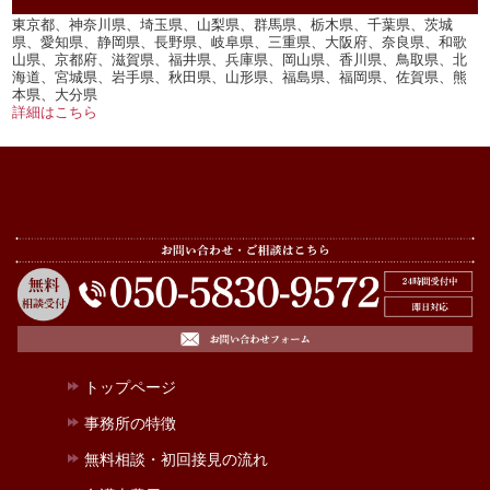
東京都、神奈川県、埼玉県、山梨県、群馬県、栃木県、千葉県、茨城
県、愛知県、静岡県、長野県、岐阜県、三重県、大阪府、奈良県、和歌
山県、京都府、滋賀県、福井県、兵庫県、岡山県、香川県、鳥取県、北
海道、宮城県、岩手県、秋田県、山形県、福島県、福岡県、佐賀県、熊
本県、大分県
詳細はこちら
トップページ
事務所の特徴
無料相談・初回接見の流れ