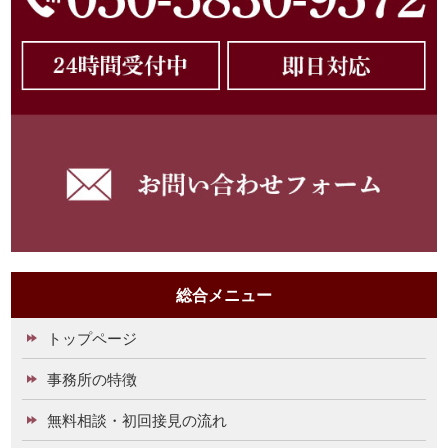
総合メニュー
トップページ
事務所の特徴
無料相談・初回接見の流れ